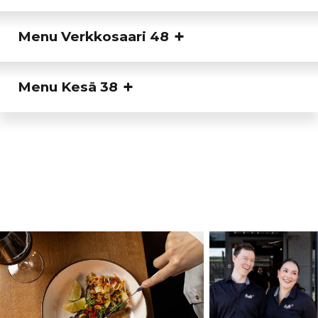
Menu Verkkosaari 48
Menu Kesä 38